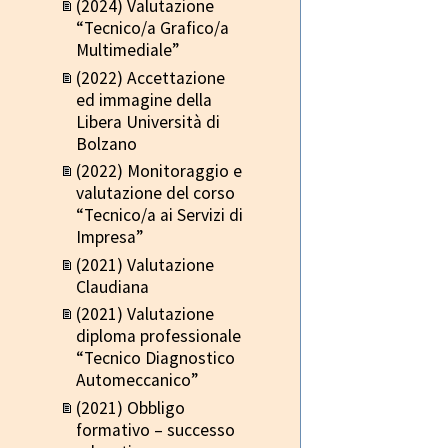
(2024) Valutazione
“Tecnico/a Grafico/a
Multimediale”
(2022) Accettazione
ed immagine della
Libera Università di
Bolzano
(2022) Monitoraggio e
valutazione del corso
“Tecnico/a ai Servizi di
Impresa”
(2021) Valutazione
Claudiana
(2021) Valutazione
diploma professionale
“Tecnico Diagnostico
Automeccanico”
(2021) Obbligo
formativo – successo