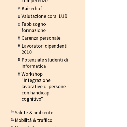
competenze
Kaiserhof
Valutazione corsi LUB
Fabbisogno
formazione
Carenza personale
Lavoratori dipendenti
2010
Potenziale studenti di
informatica
Workshop
"Integrazione
lavorative di persone
con handicap
cognitivo"
Salute & ambiente
Mobilità & traffico