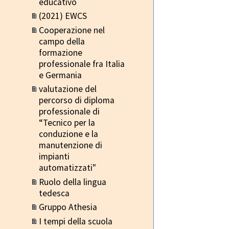
educativo
(2021) EWCS
Cooperazione nel
campo della
formazione
professionale fra Italia
e Germania
valutazione del
percorso di diploma
professionale di
“Tecnico per la
conduzione e la
manutenzione di
impianti
automatizzati"
Ruolo della lingua
tedesca
Gruppo Athesia
I tempi della scuola