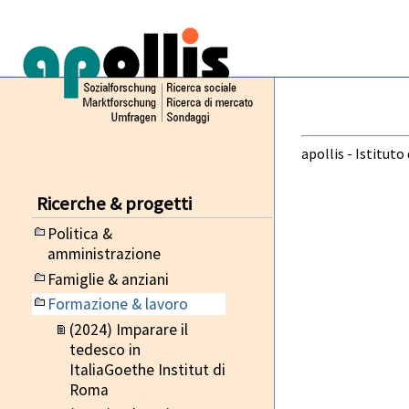
apollis - Istituto
Ricerche & progetti
Politica &
amministrazione
Famiglie & anziani
Formazione & lavoro
(2024) Imparare il
tedesco in
ItaliaGoethe Institut di
Roma