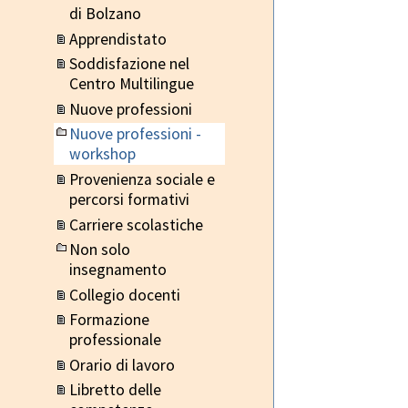
di Bolzano
Apprendistato
Soddisfazione nel
Centro Multilingue
Nuove professioni
Nuove professioni -
workshop
Provenienza sociale e
percorsi formativi
Carriere scolastiche
Non solo
insegnamento
Collegio docenti
Formazione
professionale
Orario di lavoro
Libretto delle