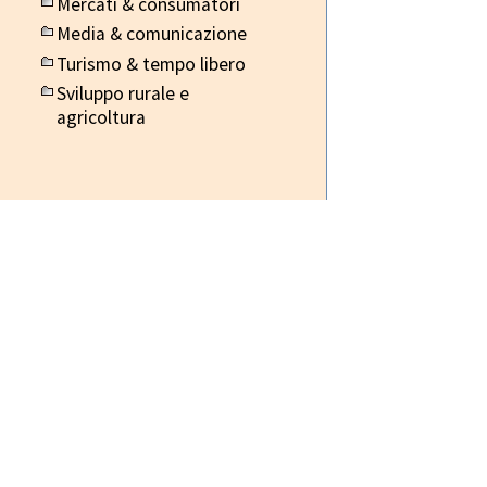
Mercati & consumatori
Media & comunicazione
Turismo & tempo libero
Sviluppo rurale e
agricoltura