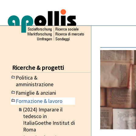
Ricerche & progetti
Politica &
amministrazione
Famiglie & anziani
Formazione & lavoro
(2024) Imparare il
tedesco in
ItaliaGoethe Institut di
Roma