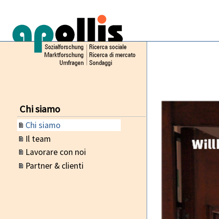
Chi siamo
Chi siamo
Il team
Lavorare con noi
Partner & clienti