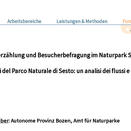
Arbeitsbereiche
Leistungen & Methoden
For
rzählung und Besucherbefragung im Naturpark S
i del Parco Naturale di Sesto: un analisi dei flussi 
eber
: Autonome Provinz Bozen, Amt für Naturparke